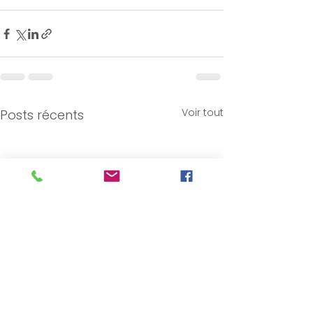
Voir tout
Posts récents