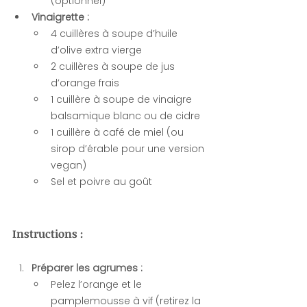
(optionnel)
Vinaigrette :
4 cuillères à soupe d’huile 
d’olive extra vierge
2 cuillères à soupe de jus 
d’orange frais
1 cuillère à soupe de vinaigre 
balsamique blanc ou de cidre
1 cuillère à café de miel (ou 
sirop d’érable pour une version 
vegan)
Sel et poivre au goût
Instructions :
Préparer les agrumes :
Pelez l’orange et le 
pamplemousse à vif (retirez la 