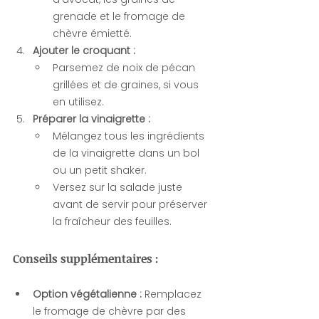
grenade et le fromage de 
chèvre émietté.
Ajouter le croquant :
Parsemez de noix de pécan 
grillées et de graines, si vous 
en utilisez.
Préparer la vinaigrette :
Mélangez tous les ingrédients 
de la vinaigrette dans un bol 
ou un petit shaker.
Versez sur la salade juste 
avant de servir pour préserver 
la fraîcheur des feuilles.
Conseils supplémentaires :
Option végétalienne :
 Remplacez 
le fromage de chèvre par des 